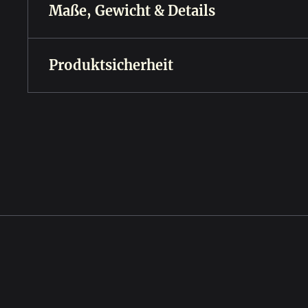
Maße, Gewicht & Details
Produktsicherheit