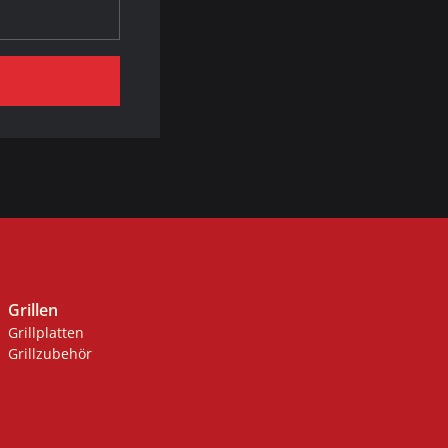
Grillen
Grillplatten
Grillzubehör