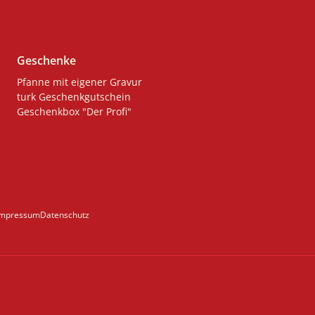
Geschenke
Pfanne mit eigener Gravur
turk Geschenkgutschein
Geschenkbox "Der Profi"
Impressum
Datenschutz