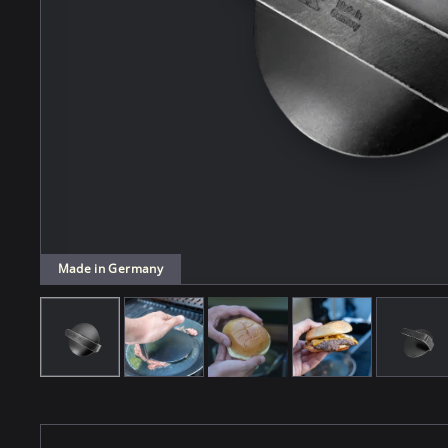
Made in Germany