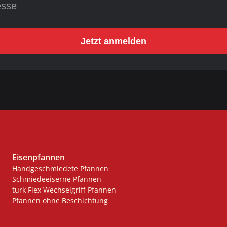
Jetzt anmelden
Eisenpfannen
Handgeschmiedete Pfannen
Schmiedeeiserne Pfannen
turk Flex Wechselgriff-Pfannen
Pfannen ohne Beschichtung