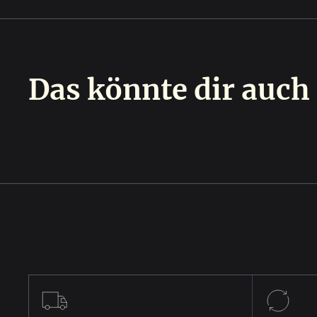
Das könnte dir auch 