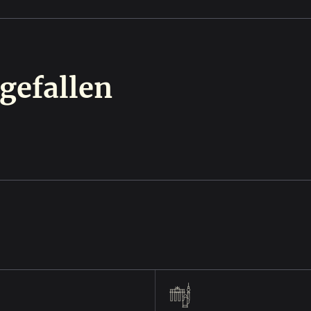
gefallen