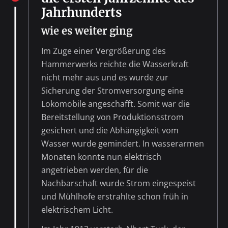
Jahrhunderts
wie es weiter ging
Im Zuge einer Vergrößerung des
Hammerwerks reichte die Wasserkraft
nicht mehr aus und es wurde zur
Sicherung der Stromversorgung eine
Lokomobile angeschafft. Somit war die
Bereitstellung von Produktionsstrom
gesichert und die Abhängigkeit vom
Wasser wurde gemindert. In wasserarmen
Monaten konnte nun elektrisch
angetrieben werden, für die
Nachbarschaft wurde Strom eingespeist
und Mühlhofe erstrahlte schon früh in
elektrischem Licht.