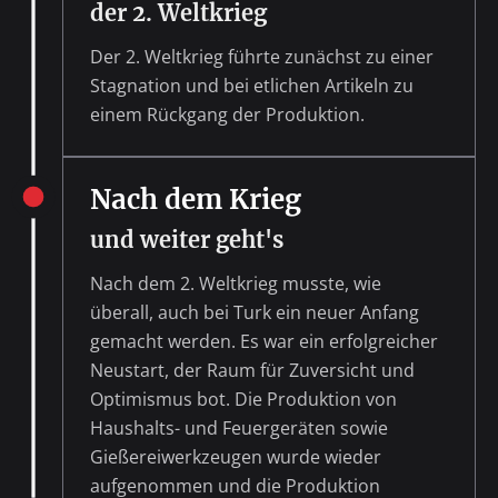
der 2. Weltkrieg
Der 2. Weltkrieg führte zunächst zu einer
Stagnation und bei etlichen Artikeln zu
einem Rückgang der Produktion.
Nach dem Krieg
und weiter geht's
Nach dem 2. Weltkrieg musste, wie
überall, auch bei Turk ein neuer Anfang
gemacht werden. Es war ein erfolgreicher
Neustart, der Raum für Zuversicht und
Optimismus bot. Die Produktion von
Haushalts- und Feuergeräten sowie
Gießereiwerkzeugen wurde wieder
aufgenommen und die Produktion