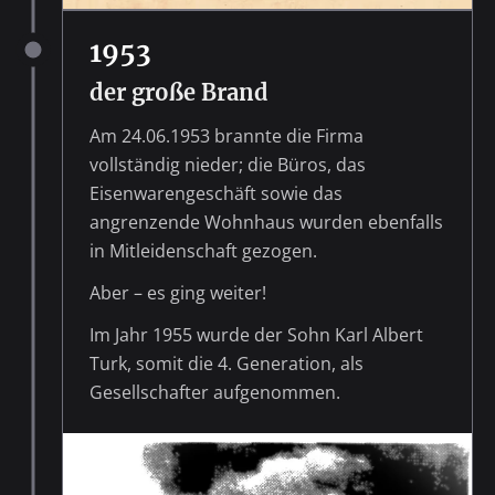
1953
der große Brand
Am 24.06.1953 brannte die Firma
vollständig nieder; die Büros, das
Eisenwarengeschäft sowie das
angrenzende Wohnhaus wurden ebenfalls
in Mitleidenschaft gezogen.
Aber – es ging weiter!
Im Jahr 1955 wurde der Sohn Karl Albert
Turk, somit die 4. Generation, als
Gesellschafter aufgenommen.