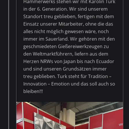
Hammerwerks stehen wir mit Karolin Turk
in der 6. Generation. Wir sind unserem
Standort treu geblieben, fertigen mit dem
Einsatz unserer Mitarbeiter, ohne die das
alles nicht möglich gewesen wäre, noch
immer im Sauerland. Wir gehören mit den
geschmiedeten Gießereiwerkzeugen zu
den Weltmarktführern, liefern aus dem
Herzen NRWs von Japan bis nach Ecuador
und sind unseren Grundsätzen immer
treu geblieben. Turk steht für Tradition –
Innovation – Emotion und das soll auch so
bleiben!!!