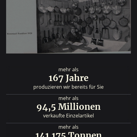
mehr als
167 Jahre
produzieren wir bereits für Sie
mehr als
94,5 Millionen
verkaufte Einzelartikel
mehr als
141.175 Tonnen