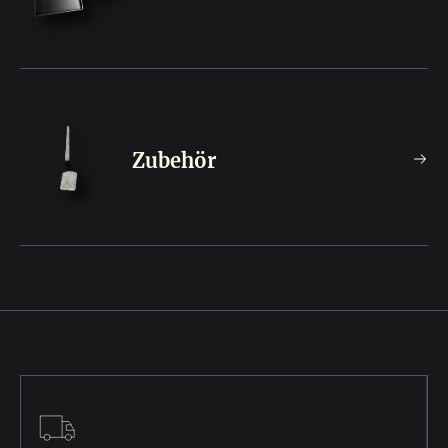
Zubehör