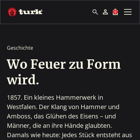
0
Geschichte
Wo Feuer zu Form
wird.
1857. Ein kleines Hammerwerk in
Westfalen. Der Klang von Hammer und
Amboss, das Glühen des Eisens – und
Männer, die an ihre Hände glaubten.
Damals wie heute: Jedes Stück entsteht aus