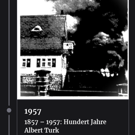
1957
1857 – 1957: Hundert Jahre
Albert Turk