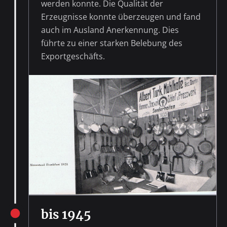
werden konnte. Die Qualität der
Erzeugnisse konnte überzeugen und fand
auch im Ausland Anerkennung. Dies
führte zu einer starken Belebung des
Exportgeschäfts.
bis 1945