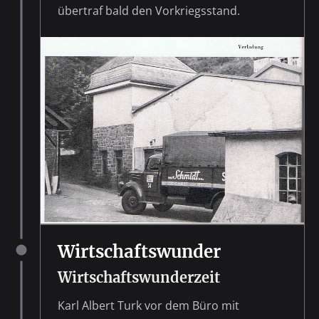
übertraf bald den Vorkriegsstand.
Wirtschaftswunder
Wirtschaftswunderzeit
Karl Albert Turk vor dem Büro mit