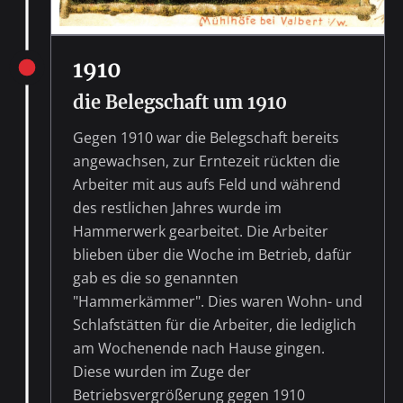
1910
die Belegschaft um 1910
Gegen 1910 war die Belegschaft bereits
angewachsen, zur Erntezeit rückten die
Arbeiter mit aus aufs Feld und während
des restlichen Jahres wurde im
Hammerwerk gearbeitet. Die Arbeiter
blieben über die Woche im Betrieb, dafür
gab es die so genannten
"Hammerkämmer". Dies waren Wohn- und
Schlafstätten für die Arbeiter, die lediglich
am Wochenende nach Hause gingen.
Diese wurden im Zuge der
Betriebsvergrößerung gegen 1910