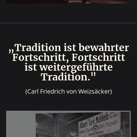
„Tradition ist bewahrter
Fortschritt, Fortschritt
ist weitergeführte
Tradition."
(Carl Friedrich von Weizsäcker)