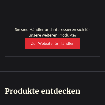
Sie sind Händler und interessieren sich für
unsere weiteren Produkte?
Zur Website für Händler
Produkte entdecken