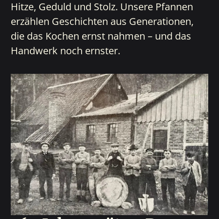
Hitze, Geduld und Stolz. Unsere Pfannen
erzählen Geschichten aus Generationen,
die das Kochen ernst nahmen – und das
Handwerk noch ernster.