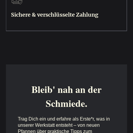
Sichere & verschlüsselte Zahlung
Bleib' nah an der
Schmiede.
Trag Dich ein und erfahre als Erste*r, was in
unserer Werkstatt entsteht – von neuen
Pfannen über praktische Tipps zum