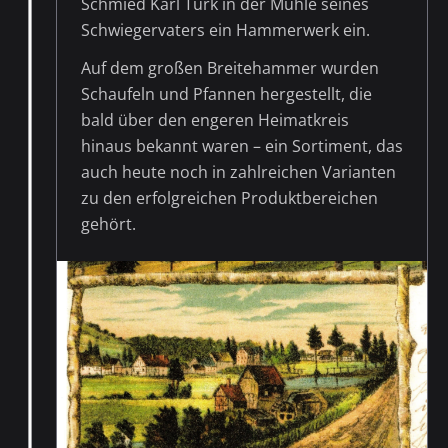
Schmied Karl Turk in der Mühle seines
Schwiegervaters ein Hammerwerk ein.
Auf dem großen Breitehammer wurden
Schaufeln und Pfannen hergestellt, die
bald über den engeren Heimatkreis
hinaus bekannt waren – ein Sortiment, das
auch heute noch in zahlreichen Varianten
zu den erfolgreichen Produktbereichen
gehört.