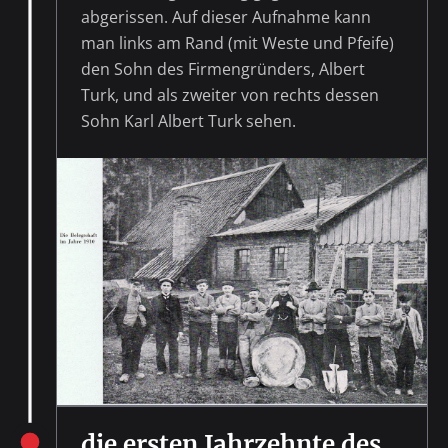
abgerissen. Auf dieser Aufnahme kann
man links am Rand (mit Weste und Pfeife)
den Sohn des Firmengründers, Albert
Turk, und als zweiter von rechts dessen
Sohn Karl Albert Turk sehen.
die ersten Jahrzehnte des