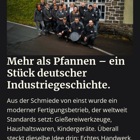
Mehr als Pfannen – ein
Stück deutscher
Industriegeschichte.
Aus der Schmiede von einst wurde ein
moderner Fertigungsbetrieb, der weltweit
Standards setzt: Gießereiwerkzeuge,
Haushaltswaren, Kindergeräte. Überall
steckt dieselbe Idee drin: Echtes Handwerk,