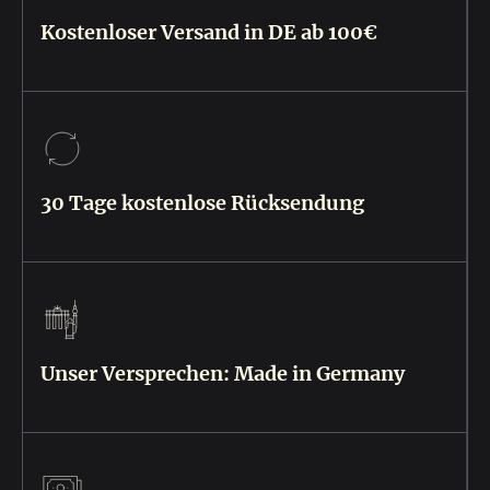
Kostenloser Versand in DE ab 100€
30 Tage kostenlose Rücksendung
Unser Versprechen: Made in Germany