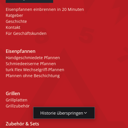
Eisenpfannen einbrennen in 20 Minuten
Ratgeber
Geschichte
Kontakt
Für Geschäftskunden
Eisenpfannen
Handgeschmiedete Pfannen
Schmiedeeiserne Pfannen
turk Flex Wechselgriff-Pfannen
Pfannen ohne Beschichtung
Grillen
Grillplatten
Grillzubehör
Historie überspringen
Zubehör & Sets