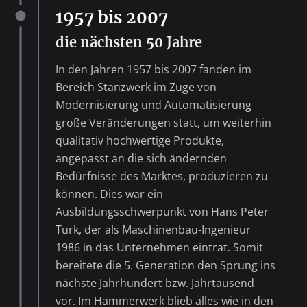
1957 bis 2007
die nächsten 50 Jahre
In den Jahren 1957 bis 2007 fanden im
Bereich Stanzwerk im Zuge von
Modernisierung und Automatisierung
große Veränderungen statt, um weiterhin
qualitativ hochwertige Produkte,
angepasst an die sich ändernden
Bedürfnisse des Marktes, produzieren zu
können. Dies war ein
Ausbildungsschwerpunkt von Hans Peter
Turk, der als Maschinenbau-Ingenieur
1986 in das Unternehmen eintrat. Somit
bereitete die 5. Generation den Sprung ins
nächste Jahrhundert bzw. Jahrtausend
vor. Im Hammerwerk blieb alles wie in den