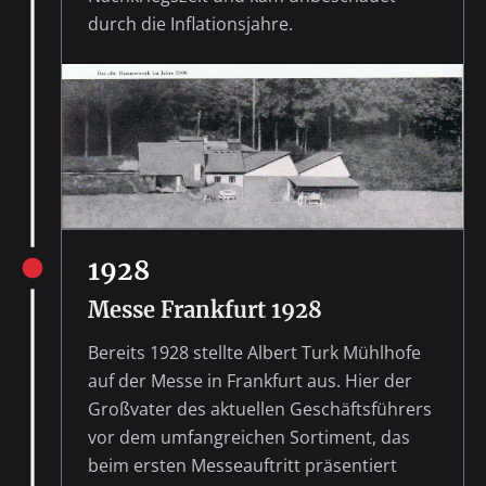
durch die Inflationsjahre.
1928
Messe Frankfurt 1928
Bereits 1928 stellte Albert Turk Mühlhofe
auf der Messe in Frankfurt aus. Hier der
Großvater des aktuellen Geschäftsführers
vor dem umfangreichen Sortiment, das
beim ersten Messeauftritt präsentiert