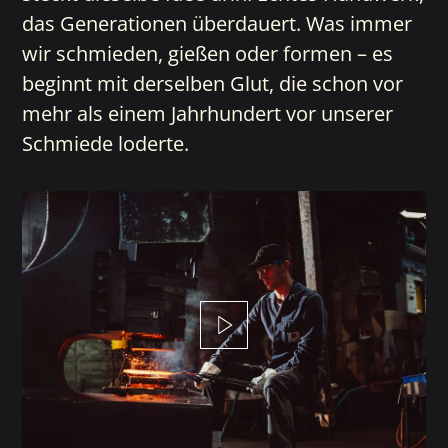
das Generationen überdauert. Was immer
wir schmieden, gießen oder formen – es
beginnt mit derselben Glut, die schon vor
mehr als einem Jahrhundert vor unserer
Schmiede loderte.