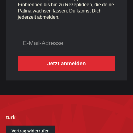
Einbrennen bis hin zu Rezeptideen, die deine
Patina wachsen lassen. Du kannst Dich
jederzeit abmelden.
E-Mail-Adresse
Jetzt anmelden
turk
Vertrag widerrufen