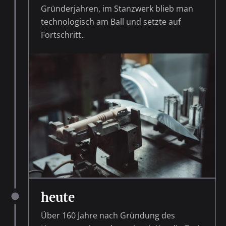
Gründerjahren, im Stanzwerk blieb man
technologisch am Ball und setzte auf
Fortschritt.
heute
Über 160 Jahre nach Gründung des