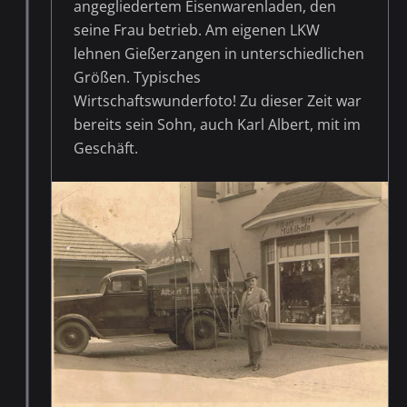
angegliedertem Eisenwarenladen, den
seine Frau betrieb. Am eigenen LKW
lehnen Gießerzangen in unterschiedlichen
Größen. Typisches
Wirtschaftswunderfoto! Zu dieser Zeit war
bereits sein Sohn, auch Karl Albert, mit im
Geschäft.