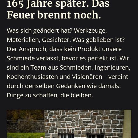
165 Jahre später. Das
Feuer brennt noch.
Was sich geändert hat? Werkzeuge,
Materialien, Gesichter. Was geblieben ist?
Der Anspruch, dass kein Produkt unsere
Schmiede verlässt, bevor es perfekt ist. Wir
sind ein Team aus Schmieden, Ingenieuren,
Kochenthusiasten und Visionären – vereint
durch denselben Gedanken wie damals:
Dinge zu schaffen, die bleiben.