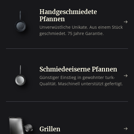
Handgeschmiedete
Pfannen
Unverwüstliche Unikate. Aus einem Stück
geschmiedet. 75 Jahre Garantie.
Schmiedeeiserne Pfannen
Günstiger Einstieg in gewohnter turk-
Qualität. Maschinell unterstützt gefertigt.
Grillen