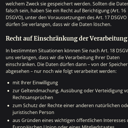
welchem Zweck sie gespeichert werden. Sollten die Date
falsch sein, haben Sie ein Recht auf Berichtigung (Art. 16
DSGVO), unter den Voraussetzungen des Art. 17 DSGVO
dürfen Sie verlangen, dass wir die Daten löschen.
Recht auf Einschränkung der Verarbeitung
In bestimmten Situationen können Sie nach Art. 18 DSG
uns verlangen, dass wir die Verarbeitung Ihrer Daten
einschränken. Die Daten dürfen dann – von der Speiche
abgesehen – nur noch wie folgt verarbeitet werden:
mit Ihrer Einwilligung
zur Geltendmachung, Ausübung oder Verteidigung v
Rechtsansprüchen
zum Schutz der Rechte einer anderen natürlichen od
juristischen Person
aus Gründen eines wichtigen öffentlichen Interesses 
Europäischen Union oder eines Mitgliedstaates