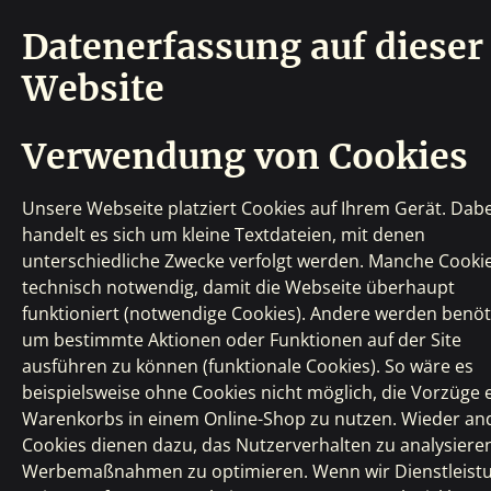
Datenerfassung auf dieser
Website
Verwendung von Cookies
Unsere Webseite platziert Cookies auf Ihrem Gerät. Dabe
handelt es sich um kleine Textdateien, mit denen
unterschiedliche Zwecke verfolgt werden. Manche Cookie
technisch notwendig, damit die Webseite überhaupt
funktioniert (notwendige Cookies). Andere werden benöti
um bestimmte Aktionen oder Funktionen auf der Site
ausführen zu können (funktionale Cookies). So wäre es
beispielsweise ohne Cookies nicht möglich, die Vorzüge 
Warenkorbs in einem Online-Shop zu nutzen. Wieder an
Cookies dienen dazu, das Nutzerverhalten zu analysiere
Werbemaßnahmen zu optimieren. Wenn wir Dienstleist