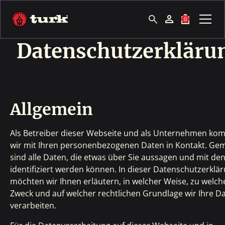
0
Datenschutzerkläru
Allgemein
Als Betreiber dieser Webseite und als Unternehmen k
wir mit Ihren personenbezogenen Daten in Kontakt. Ge
sind alle Daten, die etwas über Sie aussagen und mit de
identifiziert werden können. In dieser Datenschutzerklä
möchten wir Ihnen erläutern, in welcher Weise, zu welc
Zweck und auf welcher rechtlichen Grundlage wir Ihre D
verarbeiten.