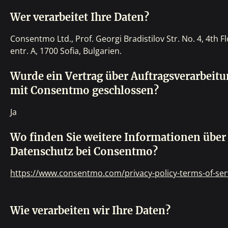
Wer verarbeitet Ihre Daten?
Consentmo Ltd.,
Prof. Georgi Bradistilov Str. No. 4, 4th F
entr. A, 1700 Sofia, Bulgarien.
Wurde ein Vertrag über Auftragsverarbeit
mit Consentmo geschlossen?
Ja
Wo finden Sie weitere Informationen über
Datenschutz bei Consentmo?
https://www.consentmo.com/privacy-policy-terms-of-ser
Wie verarbeiten wir Ihre Daten?