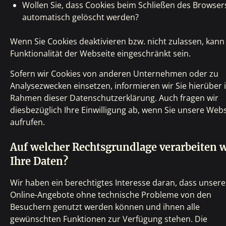
Wollen Sie, dass Cookies beim Schließen des Browser
automatisch gelöscht werden?
Wenn Sie Cookies deaktivieren bzw. nicht zulassen, kann
Funktionalität der Webseite eingeschränkt sein.
Sofern wir Cookies von anderen Unternehmen oder zu
Analysezwecken einsetzen, informieren wir Sie hierüber 
Rahmen dieser Datenschutzerklärung. Auch fragen wir
diesbezüglich Ihre Einwilligung ab, wenn Sie unsere Web
aufrufen.
Auf welcher Rechtsgrundlage verarbeiten w
Ihre Daten?
Wir haben ein berechtigtes Interesse daran, dass unsere
Online-Angebote ohne technische Probleme von den
Besuchern genutzt werden können und ihnen alle
gewünschten Funktionen zur Verfügung stehen. Die