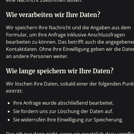
eine Nachricht zukommen lassen.
Wie verarbeiten wir Ihre Daten?
Wir speichern Ihre Nachricht und die Angaben aus dem
Formular, um Ihre Anfrage inklusive Anschlussfragen
bearbeiten zu können. Das betrifft auch die angegebene
Kontaktdaten. Ohne Ihre Einwilligung geben wir die Date
an andere Personen weiter.
Wie lange speichern wir Ihre Daten?
Wir löschen Ihre Daten, sobald einer der folgenden Punk
eintritt:
Ihre Anfrage wurde abschließend bearbeitet.
Sie fordern uns zur Löschung der Daten auf.
Sie widerrufen Ihre Einwilligung zur Speicherung.