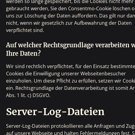
werden so lange gespeichert, bis die Cookies nicht mehr
gebraucht werden, Sie den Consentmo-Cookie löschen 
uns zur Löschung der Daten auffordern. Das gilt nur da
nicht, wenn wir gesetzlich zur Aufbewahrung der Daten
verpflichtet sind.
Auf welcher Rechtsgrundlage verarbeiten w
Ihre Daten?
Wir sind rechtlich verpflichtet, für den Einsatz bestimmt
Cookies die Einwilligung unserer Webseitenbesucher
einzuholen. Um diese Pflicht zu erfüllen, setzen wir Cook
ein. Rechtsgrundlage der Datenverarbeitung ist somit Art
Abs. 1 lit. c) DSGVO.
Server-Log-Dateien
Server-Log-Dateien protokollieren alle Anfragen und Zugr
auf unsere Webseite und halten Fehlermeldungen fest. S