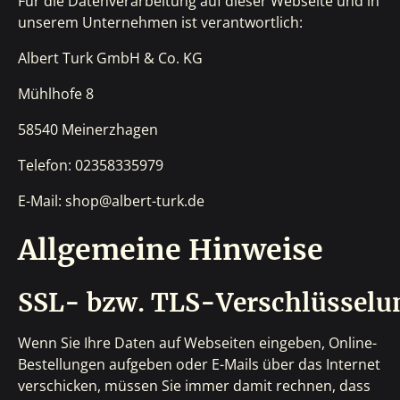
Für die Datenverarbeitung auf dieser Webseite und in
unserem Unternehmen ist verantwortlich:
Albert Turk GmbH & Co. KG
Mühlhofe 8
58540 Meinerzhagen
Telefon: 02358335979
E-Mail: shop@albert-turk.de
Allgemeine Hinweise
SSL- bzw. TLS-Verschlüsselu
Wenn Sie Ihre Daten auf Webseiten eingeben, Online-
Bestellungen aufgeben oder E-Mails über das Internet
verschicken, müssen Sie immer damit rechnen, dass