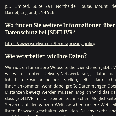
JSD Limited, Suite 2a1, Northside House, Mount Ple
Barnet, England, EN4 9EB.
Wo finden Sie weitere Informationen über
Datenschutz bei JSDELIVR?
https://www.jsdelivr.com/terms/privacy-policy
Wie verarbeiten wir Ihre Daten?
Wir nutzen für unsere Webseite die Dienste von JSDELI
weltweite Content-Delivery-Netzwerk sorgt dafür, das
Inhalte, die wir online bereitstellen, selbst dann schn
Ihnen ankommen, wenn dabei große Datenmengen über
Distanzen bewegt werden müssen. Möglich wird das da
dass JSDELIVR mit all seinen technischen Möglichkeit
Servern auf der ganzen Welt zwischen unsere Websei
Ihren Browser geschaltet wird, den Datenverkehr anal