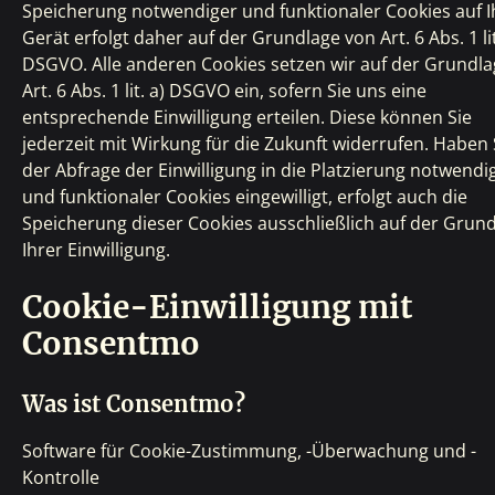
Speicherung notwendiger und funktionaler Cookies auf 
Gerät erfolgt daher auf der Grundlage von Art. 6 Abs. 1 lit.
DSGVO. Alle anderen Cookies setzen wir auf der Grundl
Art. 6 Abs. 1 lit. a) DSGVO ein, sofern Sie uns eine
entsprechende Einwilligung erteilen. Diese können Sie
jederzeit mit Wirkung für die Zukunft widerrufen. Haben 
der Abfrage der Einwilligung in die Platzierung notwendi
und funktionaler Cookies eingewilligt, erfolgt auch die
Speicherung dieser Cookies ausschließlich auf der Grun
Ihrer Einwilligung.
Cookie-Einwilligung mit
Consentmo
Was ist Consentmo?
Software für Cookie-Zustimmung, -Überwachung und -
Kontrolle