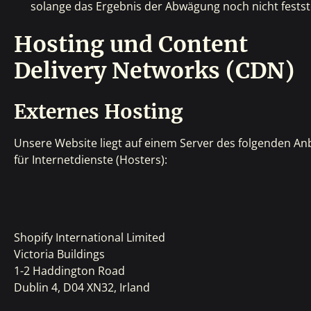
solange das Ergebnis der Abwägung noch nicht festst
Hosting und Content
Delivery Networks (CDN)
Externes Hosting
Unsere Website liegt auf einem Server des folgenden An
für Internetdienste (Hosters):
Shopify International Limited
Victoria Buildings
1-2 Haddington Road
Dublin 4, D04 XN32, Irland