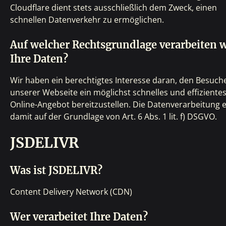
Cloudflare dient stets ausschließlich dem Zweck, einen
schnellen Datenverkehr zu ermöglichen.
Auf welcher Rechtsgrundlage verarbeiten w
Ihre Daten?
Wir haben ein berechtigtes Interesse daran, den Besuch
unserer Webseite ein möglichst schnelles und effiziente
Online-Angebot bereitzustellen. Die Datenverarbeitung e
damit auf der Grundlage von Art. 6 Abs. 1 lit. f) DSGVO.
JSDELIVR
Was ist JSDELIVR?
Content Delivery Network (CDN)
Wer verarbeitet Ihre Daten?