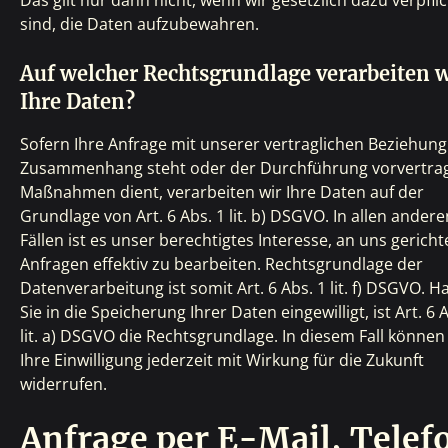
Das gilt nur dann nicht, wenn wir gesetzlich dazu verpfli
sind, die Daten aufzubewahren.
Auf welcher Rechtsgrundlage verarbeiten w
Ihre Daten?
Sofern Ihre Anfrage mit unserer vertraglichen Beziehung
Zusammenhang steht oder der Durchführung vorvertrag
Maßnahmen dient, verarbeiten wir Ihre Daten auf der
Grundlage von Art. 6 Abs. 1 lit. b) DSGVO. In allen andere
Fällen ist es unser berechtigtes Interesse, an uns gericht
Anfragen effektiv zu bearbeiten. Rechtsgrundlage der
Datenverarbeitung ist somit Art. 6 Abs. 1 lit. f) DSGVO. 
Sie in die Speicherung Ihrer Daten eingewilligt, ist Art. 6 
lit. a) DSGVO die Rechtsgrundlage. In diesem Fall können
Ihre Einwilligung jederzeit mit Wirkung für die Zukunft
widerrufen.
Anfrage per E-Mail, Telef