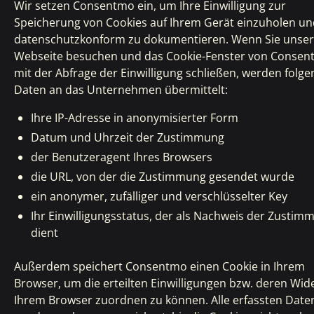
Wir setzen Consentmo ein, um Ihre Einwilligung zur
Speicherung von Cookies auf Ihrem Gerät einzuholen un
datenschutzkonform zu dokumentieren. Wenn Sie unse
Webseite besuchen und das Cookie-Fenster von Conse
mit der Abfrage der Einwilligung schließen, werden folg
Daten an das Unternehmen übermittelt:
Ihre IP-Adresse in anonymisierter Form
Datum und Uhrzeit der Zustimmung
der Benutzeragent Ihres Browsers
die URL, von der die Zustimmung gesendet wurde
ein anonymer, zufälliger und verschlüsselter Key
Ihr Einwilligungsstatus, der als Nachweis der Zustim
dient
Außerdem speichert Consentmo einen Cookie in Ihrem
Browser, um die erteilten Einwilligungen bzw. deren Wid
Ihrem Browser zuordnen zu können. Alle erfassten Date