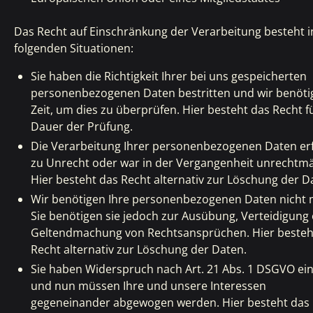
Das Recht auf Einschränkung der Verarbeitung besteht i
folgenden Situationen:
Sie haben die Richtigkeit Ihrer bei uns gespeicherten
personenbezogenen Daten bestritten und wir benöti
Zeit, um dies zu überprüfen. Hier besteht das Recht f
Dauer der Prüfung.
Die Verarbeitung Ihrer personenbezogenen Daten erf
zu Unrecht oder war in der Vergangenheit unrechtmä
Hier besteht das Recht alternativ zur Löschung der D
Wir benötigen Ihre personenbezogenen Daten nicht 
Sie benötigen sie jedoch zur Ausübung, Verteidigung
Geltendmachung von Rechtsansprüchen. Hier besteh
Recht alternativ zur Löschung der Daten.
Sie haben Widerspruch nach Art. 21 Abs. 1 DSGVO ein
und nun müssen Ihre und unsere Interessen
gegeneinander abgewogen werden. Hier besteht das 