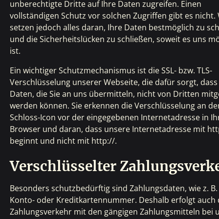
unberechtigte Dritte auf Ihre Daten zugreifen. Einen
vollständigen Schutz vor solchen Zugriffen gibt es nicht.
setzen jedoch alles daran, Ihre Daten bestmöglich zu sc
und die Sicherheitslücken zu schließen, soweit es uns mö
ist.
Ein wichtiger Schutzmechanismus ist die SSL- bzw. TLS-
Verschlüsselung unserer Webseite, die dafür sorgt, dass
Daten, die Sie an uns übermitteln, nicht von Dritten mit
werden können. Sie erkennen die Verschlüsselung an d
Schloss-Icon vor der eingegebenen Internetadresse in I
Browser und daran, dass unsere Internetadresse mit htt
beginnt und nicht mit http://.
Verschlüsselter Zahlungsverk
Besonders schutzbedürftig sind Zahlungsdaten, wie z. B.
Konto- oder Kreditkartennummer. Deshalb erfolgt auch 
Zahlungsverkehr mit den gängigen Zahlungsmitteln bei 