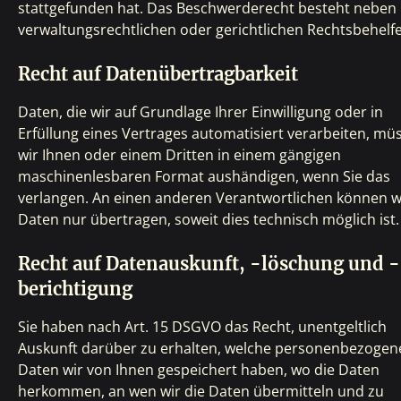
stattgefunden hat. Das Beschwerderecht besteht neben
verwaltungsrechtlichen oder gerichtlichen Rechtsbehelf
Recht auf Datenübertragbarkeit
Daten, die wir auf Grundlage Ihrer Einwilligung oder in
Erfüllung eines Vertrages automatisiert verarbeiten, mü
wir Ihnen oder einem Dritten in einem gängigen
maschinenlesbaren Format aushändigen, wenn Sie das
verlangen. An einen anderen Verantwortlichen können wi
Daten nur übertragen, soweit dies technisch möglich ist.
Recht auf Datenauskunft, -löschung und -
berichtigung
Sie haben nach Art. 15 DSGVO das Recht, unentgeltlich
Auskunft darüber zu erhalten, welche personenbezogen
Daten wir von Ihnen gespeichert haben, wo die Daten
herkommen, an wen wir die Daten übermitteln und zu