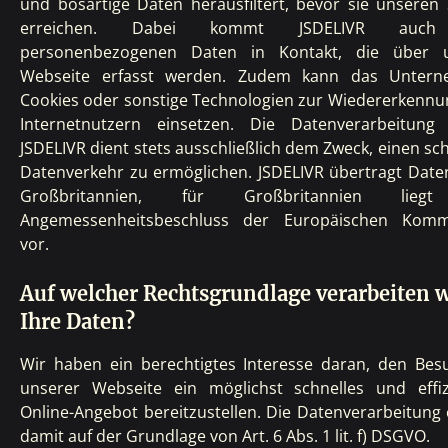
und bösartige Daten herausfiltert, bevor sie unseren 
erreichen. Dabei kommt JSDELIVR auc
personenbezogenen Daten in Kontakt, die über 
Webseite erfasst werden. Zudem kann das Unter
Cookies oder sonstige Technologien zur Wiedererkennu
Internetnutzern einsetzen. Die Datenverarbeitung
JSDELIVR dient stets ausschließlich dem Zweck, einen sc
Datenverkehr zu ermöglichen. JSDELIVR übertragt Date
Großbritannien, für Großbritannien lieg
Angemessenheitsbeschluss der Europäischen Komm
vor.
Auf welcher Rechtsgrundlage verarbeiten w
Ihre Daten?
Wir haben ein berechtigtes Interesse daran, den Bes
unserer Webseite ein möglichst schnelles und effiz
Online-Angebot bereitzustellen. Die Datenverarbeitung 
damit auf der Grundlage von Art. 6 Abs. 1 lit. f) DSGVO.