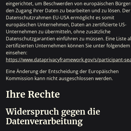
eingerichtet, um Beschwerden von europäischen Bürger
den Zugang ihrer Daten zu bearbeiten und zu lösen. Der
Datenschutzrahmen EU-USA ermöglicht es somit
europäischen Unternehmen, Daten an zertifizierte US-
Unternehmen zu übermitteln, ohne zusätzliche
Datenschutzgarantien einführen zu müssen. Eine Liste al
zertifizierten Unternehmen können Sie unter folgendem 
einsehen:
https://www.dataprivacyframework.gov/s/participant-se
Eine Änderung der Entscheidung der Europäischen
Kommission kann nicht ausgeschlossen werden.
Ihre Rechte
Widerspruch gegen die
Datenverarbeitung