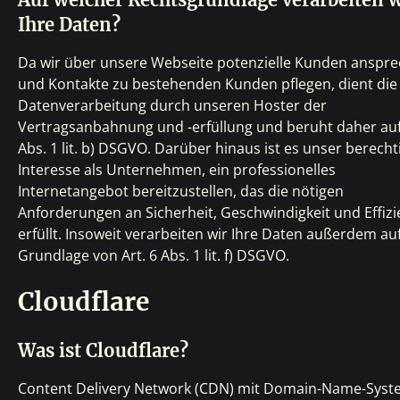
Ihre Daten?
Da wir über unsere Webseite potenzielle Kunden anspr
und Kontakte zu bestehenden Kunden pflegen, dient die
Datenverarbeitung durch unseren Hoster der
Vertragsanbahnung und -erfüllung und beruht daher auf 
Abs. 1 lit. b) DSGVO. Darüber hinaus ist es unser berecht
Interesse als Unternehmen, ein professionelles
Internetangebot bereitzustellen, das die nötigen
Anforderungen an Sicherheit, Geschwindigkeit und Effizi
erfüllt. Insoweit verarbeiten wir Ihre Daten außerdem au
Grundlage von Art. 6 Abs. 1 lit. f) DSGVO.
Cloudflare
Was ist Cloudflare?
Content Delivery Network (CDN) mit Domain-Name-Sys