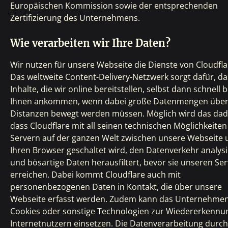
Europäischen Kommission sowie der entsprechenden
Zertifizierung des Unternehmens.
Wie verarbeiten wir Ihre Daten?
Wir nutzen für unsere Webseite die Dienste von Cloudfla
Das weltweite Content-Delivery-Netzwerk sorgt dafür, das
Inhalte, die wir online bereitstellen, selbst dann schnell b
Ihnen ankommen, wenn dabei große Datenmengen über
Distanzen bewegt werden müssen. Möglich wird das dad
dass Cloudflare mit all seinen technischen Möglichkeite
Servern auf der ganzen Welt zwischen unsere Webseite 
Ihren Browser geschaltet wird, den Datenverkehr analysi
und bösartige Daten herausfiltert, bevor sie unseren Se
erreichen. Dabei kommt Cloudflare auch mit
personenbezogenen Daten in Kontakt, die über unsere
Webseite erfasst werden. Zudem kann das Unternehme
Cookies oder sonstige Technologien zur Wiedererkennu
Internetnutzern einsetzen. Die Datenverarbeitung durch