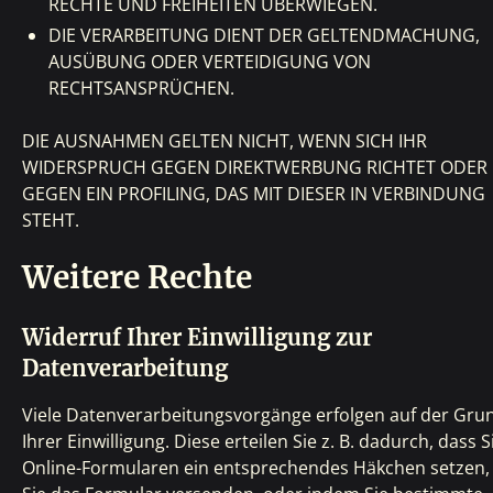
RECHTE UND FREIHEITEN ÜBERWIEGEN.
DIE VERARBEITUNG DIENT DER GELTENDMACHUNG,
AUSÜBUNG ODER VERTEIDIGUNG VON
RECHTSANSPRÜCHEN.
DIE AUSNAHMEN GELTEN NICHT, WENN SICH IHR
WIDERSPRUCH GEGEN DIREKTWERBUNG RICHTET ODER
GEGEN EIN PROFILING, DAS MIT DIESER IN VERBINDUNG
STEHT.
Weitere Rechte
Widerruf Ihrer Einwilligung zur
Datenverarbeitung
Viele Datenverarbeitungsvorgänge erfolgen auf der Gru
Ihrer Einwilligung. Diese erteilen Sie z. B. dadurch, dass S
Online-Formularen ein entsprechendes Häkchen setzen,