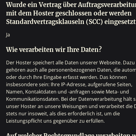
Wurde ein Vertrag über Auftragsverarbeit
mit dem Hoster geschlossen oder werden
Standardvertragsklauseln (SCC) eingesetzt
Ja
Wie verarbeiten wir Ihre Daten?
Der Hoster speichert alle Daten unserer Webseite. Dazu
gehören auch alle personenbezogenen Daten, die autom
oder durch Ihre Eingabe erfasst werden. Das können
insbesondere sein: Ihre IP-Adresse, aufgerufene Seiten,
Namen, Kontaktdaten und -anfragen sowie Meta- und
Kommunikationsdaten. Bei der Datenverarbeitung hält s
unser Hoster an unsere Weisungen und verarbeitet die 
stets nur insoweit, als dies erforderlich ist, um die
Leistungspflicht uns gegenüber zu erfüllen.
Auf welcher Rechtsgrundlage verarbeiten w