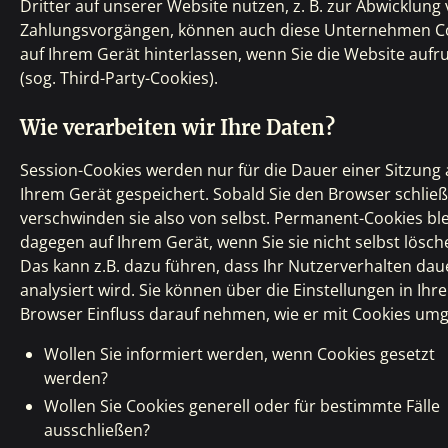
Dritter auf unserer Website nutzen, z. B. zur Abwicklung
Zahlungsvorgängen, können auch diese Unternehmen C
auf Ihrem Gerät hinterlassen, wenn Sie die Website aufr
(sog. Third-Party-Cookies).
Wie verarbeiten wir Ihre Daten?
Session-Cookies werden nur für die Dauer einer Sitzung 
Ihrem Gerät gespeichert. Sobald Sie den Browser schließ
verschwinden sie also von selbst. Permanent-Cookies bl
dagegen auf Ihrem Gerät, wenn Sie sie nicht selbst lösch
Das kann z.B. dazu führen, dass Ihr Nutzerverhalten dau
analysiert wird. Sie können über die Einstellungen in Ihr
Browser Einfluss darauf nehmen, wie er mit Cookies umg
Wollen Sie informiert werden, wenn Cookies gesetzt
werden?
Wollen Sie Cookies generell oder für bestimmte Fälle
ausschließen?