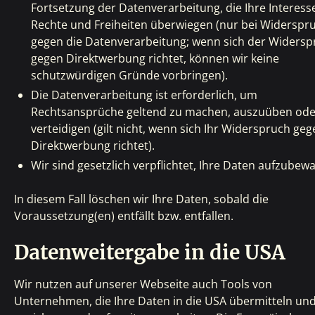
Fortsetzung der Datenverarbeitung, die Ihre Interess
Rechte und Freiheiten überwiegen (nur bei Widerspr
gegen die Datenverarbeitung; wenn sich der Widersp
gegen Direktwerbung richtet, können wir keine
schutzwürdigen Gründe vorbringen).
Die Datenverarbeitung ist erforderlich, um
Rechtsansprüche geltend zu machen, auszuüben ode
verteidigen (gilt nicht, wenn sich Ihr Widerspruch ge
Direktwerbung richtet).
Wir sind gesetzlich verpflichtet, Ihre Daten aufzubew
In diesem Fall löschen wir Ihre Daten, sobald die
Voraussetzung(en) entfällt bzw. entfallen.
Datenweitergabe in die USA
Wir nutzen auf unserer Webseite auch Tools von
Unternehmen, die Ihre Daten in die USA übermitteln und