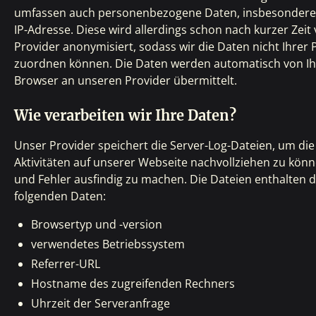
umfassen auch personenbezogene Daten, insbesondere
IP-Adresse. Diese wird allerdings schon nach kurzer Zeit
Provider anonymisiert, sodass wir die Daten nicht Ihrer
zuordnen können. Die Daten werden automatisch von I
Browser an unseren Provider übermittelt.
Wie verarbeiten wir Ihre Daten?
Unser Provider speichert die Server-Log-Dateien, um die
Aktivitäten auf unserer Webseite nachvollziehen zu kön
und Fehler ausfindig zu machen. Die Dateien enthalten d
folgenden Daten:
Browsertyp und -version
verwendetes Betriebssystem
Referrer-URL
Hostname des zugreifenden Rechners
Uhrzeit der Serveranfrage