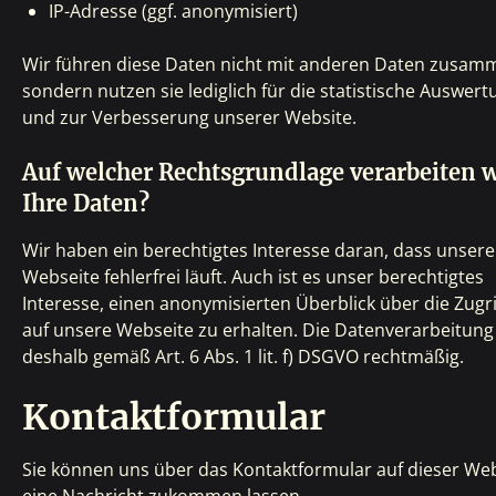
IP-Adresse (ggf. anonymisiert)
Wir führen diese Daten nicht mit anderen Daten zusam
sondern nutzen sie lediglich für die statistische Auswert
und zur Verbesserung unserer Website.
Auf welcher Rechtsgrundlage verarbeiten w
Ihre Daten?
Wir haben ein berechtigtes Interesse daran, dass unsere
Webseite fehlerfrei läuft. Auch ist es unser berechtigtes
Interesse, einen anonymisierten Überblick über die Zugri
auf unsere Webseite zu erhalten. Die Datenverarbeitung 
deshalb gemäß Art. 6 Abs. 1 lit. f) DSGVO rechtmäßig.
Kontaktformular
Sie können uns über das Kontaktformular auf dieser We